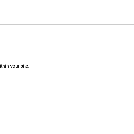
thin your site.