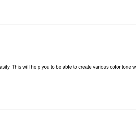
ily. This will help you to be able to create various color tone wi