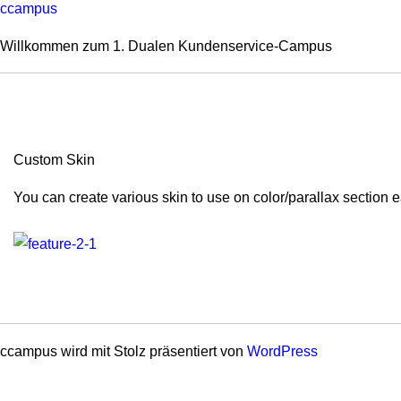
ccampus
Willkommen zum 1. Dualen Kundenservice-Campus
Custom Skin
You can create various skin to use on color/parallax section eas
ccampus wird mit Stolz präsentiert von
WordPress