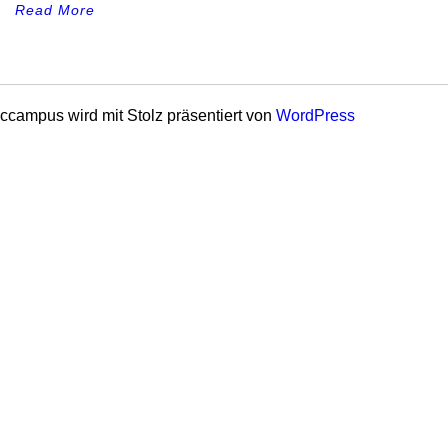
Read More
ccampus wird mit Stolz präsentiert von
WordPress