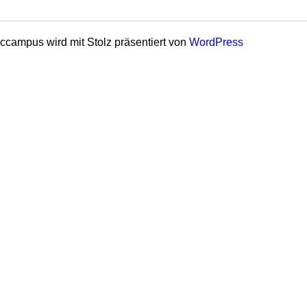
ccampus wird mit Stolz präsentiert von
WordPress