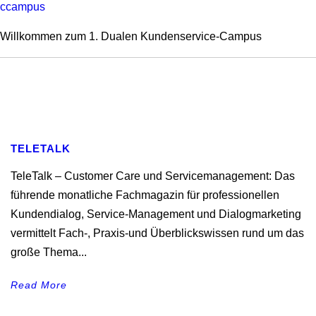
ccampus
Willkommen zum 1. Dualen Kundenservice-Campus
TELETALK
TeleTalk – Customer Care und Servicemanagement: Das
führende monatliche Fachmagazin für professionellen
Kundendialog, Service-Management und Dialogmarketing
vermittelt Fach-, Praxis-und Überblickswissen rund um das
große Thema...
Read More