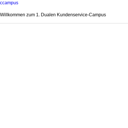
ccampus
Willkommen zum 1. Dualen Kundenservice-Campus