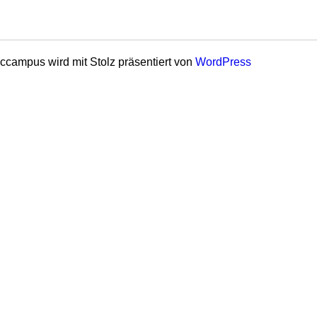
ccampus wird mit Stolz präsentiert von
WordPress