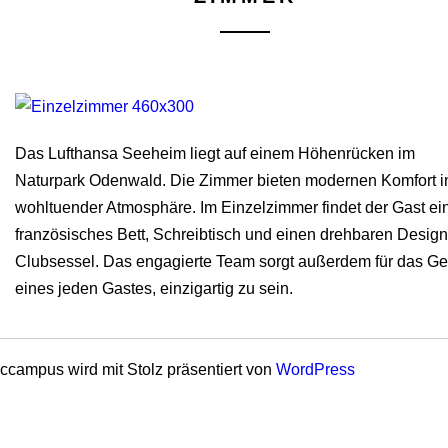
Das Lufthansa Seeheim liegt auf einem Höhenrücken im
Naturpark Odenwald. Die Zimmer bieten modernen Komfort i
wohltuender Atmosphäre. Im Einzelzimmer findet der Gast ei
französisches Bett, Schreibtisch und einen drehbaren Design
Clubsessel. Das engagierte Team sorgt außerdem für das Ge
eines jeden Gastes, einzigartig zu sein.
ccampus wird mit Stolz präsentiert von
WordPress