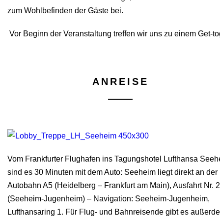
zum Wohlbefinden der Gäste bei.
Vor Beginn der Veranstaltung treffen wir uns zu einem Get-
ANREISE
Vom Frankfurter Flughafen ins Tagungshotel Lufthansa See
sind es 30 Minuten mit dem Auto: Seeheim liegt direkt an der
Autobahn A5 (Heidelberg – Frankfurt am Main), Ausfahrt Nr. 
(Seeheim-Jugenheim) – Navigation: Seeheim-Jugenheim,
Lufthansaring 1. Für Flug- und Bahnreisende gibt es außerd