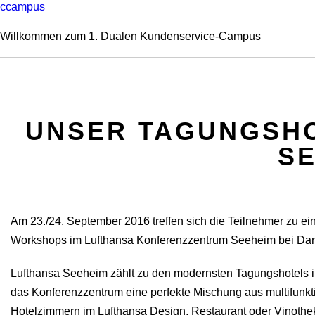
ccampus
Willkommen zum 1. Dualen Kundenservice-Campus
UNSER TAGUNGSHO
S
Am 23./24. September 2016 treffen sich die Teilnehmer zu e
Workshops im Lufthansa Konferenzzentrum Seeheim bei Darms
Lufthansa Seeheim zählt zu den modernsten Tagungshotels i
das Konferenzzentrum eine perfekte Mischung aus multifunk
Hotelzimmern im Lufthansa Design, Restaurant oder Vinothek 