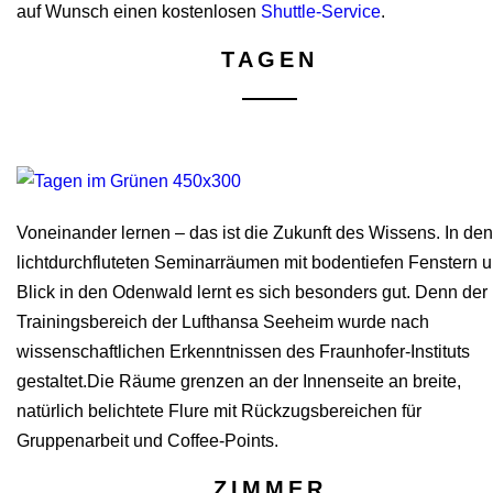
auf Wunsch einen kostenlosen
Shuttle-Service
.
TAGEN
Voneinander lernen – das ist die Zukunft des Wissens. In den
lichtdurchfluteten Seminarräumen mit bodentiefen Fenstern 
Blick in den Odenwald lernt es sich besonders gut. Denn der
Trainingsbereich der Lufthansa Seeheim wurde nach
wissenschaftlichen Erkenntnissen des Fraunhofer-Instituts
gestaltet.Die Räume grenzen an der Innenseite an breite,
natürlich belichtete Flure mit Rückzugsbereichen für
Gruppenarbeit und Coffee-Points.
ZIMMER