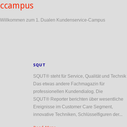
ccampus
Willkommen zum 1. Dualen Kundenservice-Campus
SQUT
SQUT® steht für Service, Qualität und Technik
Das etwas andere Fachmagazin für
professionellen Kundendialog. Die
SQUT® Reporter berichten über wesentliche
Ereignisse im Customer Care Segment,
innovative Techniken, Schlüsselfiguren der...