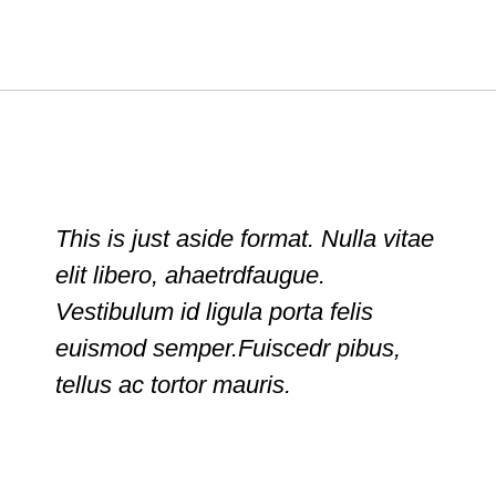
This is just aside format. Nulla vitae
elit libero, ahaetrdfaugue.
Vestibulum id ligula porta felis
euismod semper.Fuiscedr pibus,
tellus ac tortor mauris.