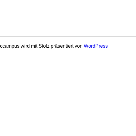
ccampus wird mit Stolz präsentiert von
WordPress