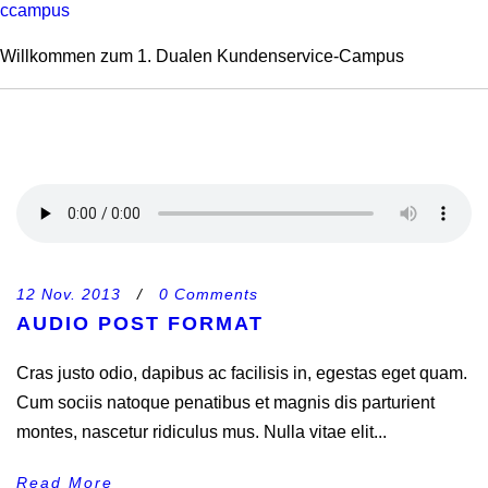
ccampus
Willkommen zum 1. Dualen Kundenservice-Campus
12 Nov. 2013
/
0 Comments
AUDIO POST FORMAT
Cras justo odio, dapibus ac facilisis in, egestas eget quam.
Cum sociis natoque penatibus et magnis dis parturient
montes, nascetur ridiculus mus. Nulla vitae elit...
Read More