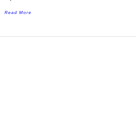
Read More