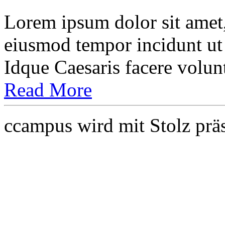
Lorem ipsum dolor sit amet, 
eiusmod tempor incidunt ut 
Idque Caesaris facere volunta
Read More
ccampus wird mit Stolz prä