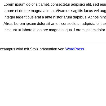
Lorem ipsum dolor sit amet, consectetur adipisici elit, sed ei
labore et dolore magna aliqua. Vivamus sagittis lacus vel aug
Integer legentibus erat a ante historiarum dapibus. At nos hinc
Afros. Lorem ipsum dolor sit amet, consectetur adipisici elit
incidunt ut labore et dolore magna aliqua. Lorem ipsum dolor.
ccampus wird mit Stolz präsentiert von
WordPress