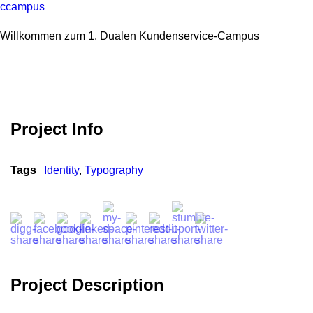
ccampus
Willkommen zum 1. Dualen Kundenservice-Campus
Project Info
Tags
Identity
,
Typography
Project Description