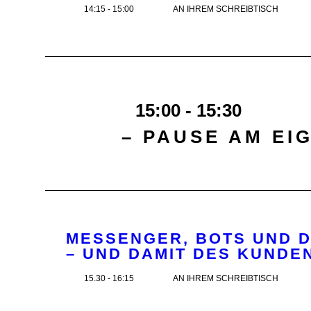
14:15 - 15:00
AN IHREM SCHREIBTISCH
15:00 - 15:30
– PAUSE AM EI
MESSENGER, BOTS UND D
– UND DAMIT DES KUNDE
15.30 - 16:15
AN IHREM SCHREIBTISCH