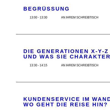
BEGRÜSSUNG
13:00 - 13:30
AN IHREM SCHREIBTISCH
DIE GENERATIONEN X-Y-Z
UND WAS SIE CHARAKTER
13:30 - 14:15
AN IHREM SCHREIBTISCH
KUNDENSERVICE IM WAND
WO GEHT DIE REISE HIN?