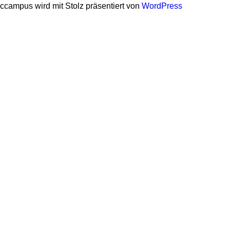
ccampus wird mit Stolz präsentiert von
WordPress