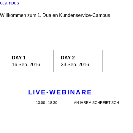
ccampus
Willkommen zum 1. Dualen Kundenservice-Campus
DAY 1
DAY 2
16 Sep. 2016
23 Sep. 2016
LIVE-WEBINARE
13:00 - 18:30
AN IHREM SCHREIBTISCH