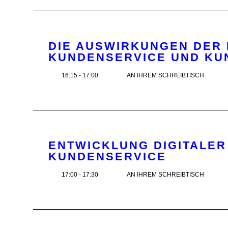
DIE AUSWIRKUNGEN DER 
KUNDENSERVICE UND K
16:15 - 17:00
AN IHREM SCHREIBTISCH
ENTWICKLUNG DIGITALER
KUNDENSERVICE
17:00 - 17:30
AN IHREM SCHREIBTISCH